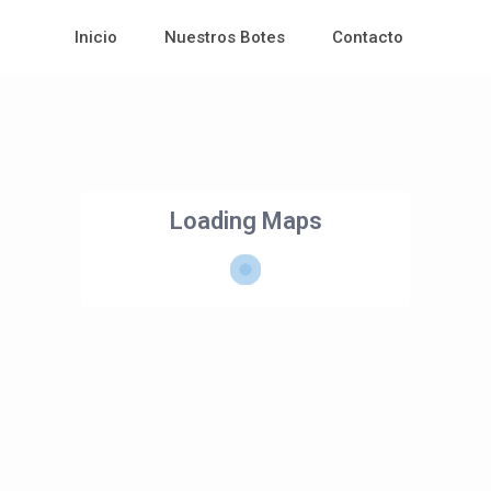
Inicio
Nuestros Botes
Contacto
Loading Maps