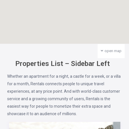
open map
Properties List – Sidebar Left
Whether an apartment for a night, a castle for a week, or a villa
for a month, Rentals connects people to unique travel
experiences, at any price point. And with world-class customer
service and a growing community of users, Rentals is the
easiest way for people to monetize their extra space and
showcase it to an audience of millions.