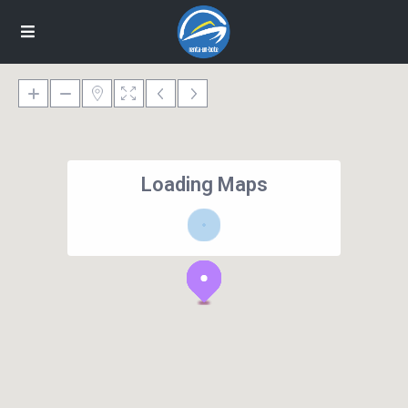
Loading Maps