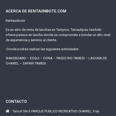
ACERCA DE RENTAUNBOTE.COM
Rentaunbote
Es un sitio de renta de lanchas en Tampico, Tamaulipas; también
ofrece paseos en lancha donde se compromete a brindar un alto nivel
de experiencia y servicio al cliente.
Donde podras realizar las siguienes actividades
WAKEBOARD – ESQUI – DONA – PASEO RIO TAMESI – LAGUNA DE
CHAIREL – SAFARI TAMESI
CONTACTO
Tancol SN-S PARQUE PUBLICO RECREATIVO CHAIREL, Fray