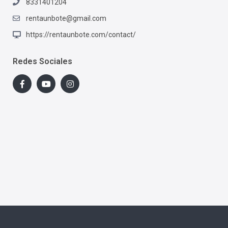
8331401204
rentaunbote@gmail.com
https://rentaunbote.com/contact/
Redes Sociales